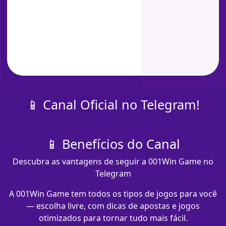
📱 Canal Oficial no Telegram!
📱 Benefícios do Canal
Descubra as vantagens de seguir a 001Win Game no
Telegram
A 001Win Game tem todos os tipos de jogos para você
— escolha livre, com dicas de apostas e jogos
otimizados para tornar tudo mais fácil.