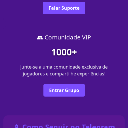
Falar Suporte
👥 Comunidade VIP
1000+
Junte-se a uma comunidade exclusiva de
jogadores e compartilhe experiências!
Entrar Grupo
📱 Como Seguir no Telegram