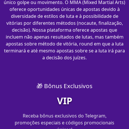
único golpe ou movimento. O MMA (Mixed Martial Arts)
oferece oportunidades únicas de apostas devido à
diversidade de estilos de luta e à possibilidade de
vitórias por diferentes métodos (nocaute, finalização,
decisão). Nossa plataforma oferece apostas que
incluem não apenas resultados de lutas, mas também
apostas sobre método de vitória, round em que a luta
terminará e até mesmo apostas sobre se a luta irá para
a decisão dos juízes.
🎁 Bônus Exclusivos
VIP
Receba bônus exclusivos do Telegram,
promoções especiais e códigos promocionais