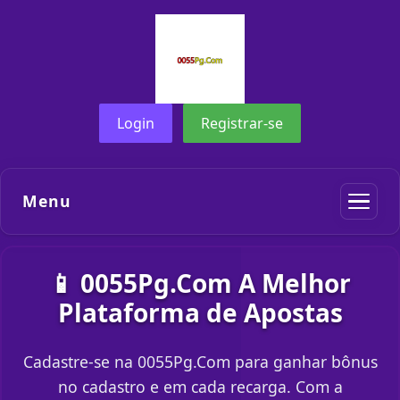
Login
Registrar-se
Menu
📱 0055Pg.Com A Melhor
Plataforma de Apostas
Cadastre-se na 0055Pg.Com para ganhar bônus
no cadastro e em cada recarga. Com a