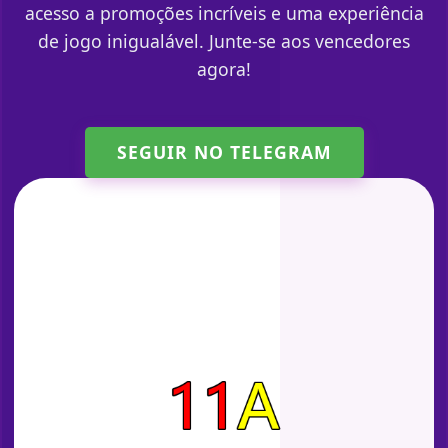
acesso a promoções incríveis e uma experiência
de jogo inigualável. Junte-se aos vencedores
agora!
SEGUIR NO TELEGRAM