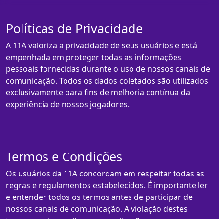
Políticas de Privacidade
A 11A valoriza a privacidade de seus usuários e está
empenhada em proteger todas as informações
pessoais fornecidas durante o uso de nossos canais de
comunicação. Todos os dados coletados são utilizados
exclusivamente para fins de melhoria contínua da
experiência de nossos jogadores.
Termos e Condições
Os usuários da 11A concordam em respeitar todas as
regras e regulamentos estabelecidos. É importante ler
e entender todos os termos antes de participar de
nossos canais de comunicação. A violação destes