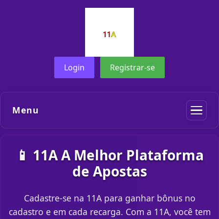
Login
Registrar-se
Menu
📱 11A A Melhor Plataforma
de Apostas
Cadastre-se na 11A para ganhar bônus no
cadastro e em cada recarga. Com a 11A, você tem