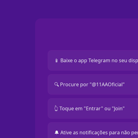
📱 Baixe o app Telegram no seu disp
🔍 Procure por "@11AAOficial"
👆 Toque em "Entrar" ou "Join"
🔔 Ative as notificações para não p