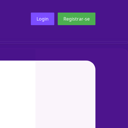
Login
Registrar-se