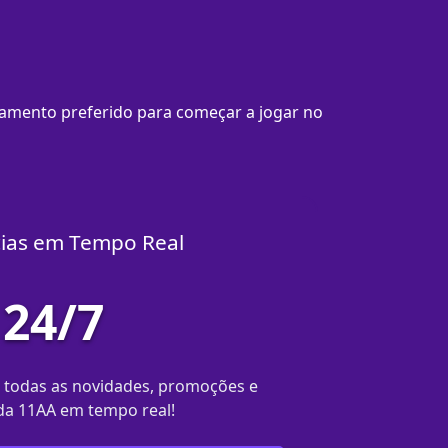
gamento preferido para começar a jogar no
cias em Tempo Real
24/7
e todas as novidades, promoções e
da 11AA em tempo real!