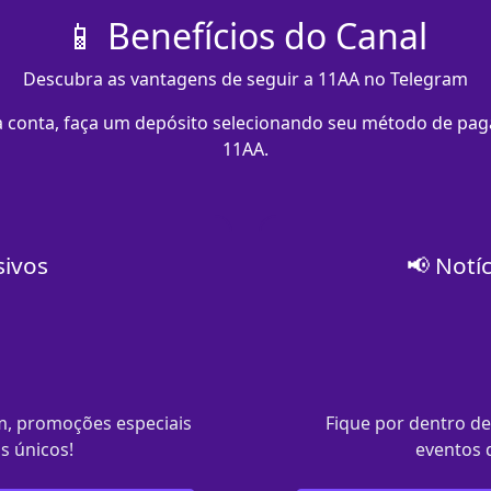
📱 Benefícios do Canal
Descubra as vantagens de seguir a 11AA no Telegram
ua conta, faça um depósito selecionando seu método de pa
11AA.
sivos
📢 Notí
m, promoções especiais
Fique por dentro d
s únicos!
eventos 