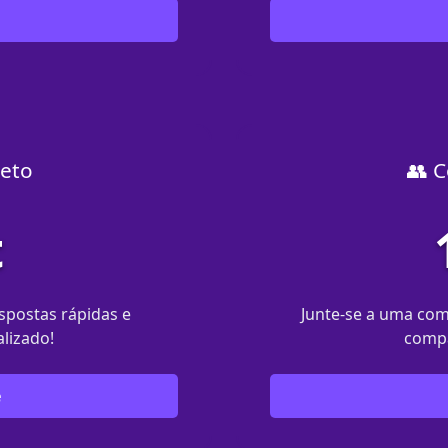
reto
👥 
t
espostas rápidas e
Junte-se a uma com
lizado!
compa
e