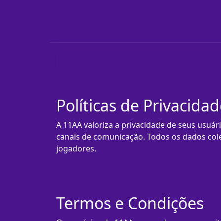
Políticas de Privacida
A 11AA valoriza a privacidade de seus usuá
canais de comunicação. Todos os dados cole
jogadores.
Termos e Condições