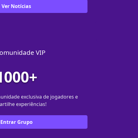
Ver Notícias
Comunidade VIP
1000+
unidade exclusiva de jogadores e
rtilhe experiências!
Entrar Grupo