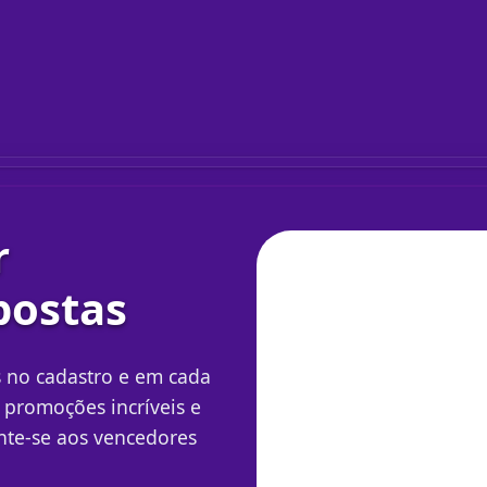
r
postas
 no cadastro e em cada
 promoções incríveis e
unte-se aos vencedores