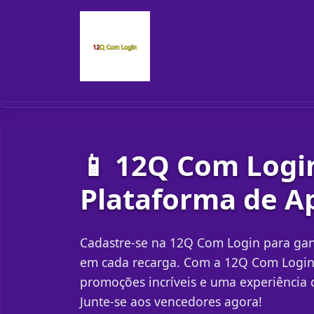
📱 12Q Com Logi
Plataforma de A
Cadastre-se na 12Q Com Login para gan
em cada recarga. Com a 12Q Com Login,
promoções incríveis e uma experiência d
Junte-se aos vencedores agora!