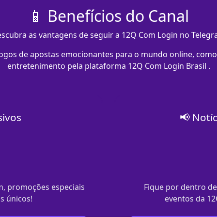
📱 Benefícios do Canal
scubra as vantagens de seguir a 12Q Com Login no Teleg
jogos de apostas emocionantes para o mundo online, como
entretenimento pela plataforma 12Q Com Login Brasil .
sivos
📢 Notí
m, promoções especiais
Fique por dentro d
s únicos!
eventos da 12