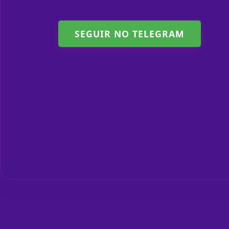
SEGUIR NO TELEGRAM