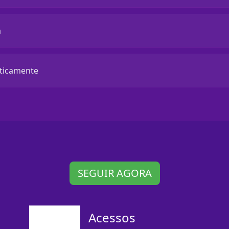
a
aticamente
SEGUIR AGORA
Acessos