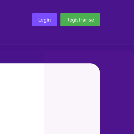
Login
Registrar-se