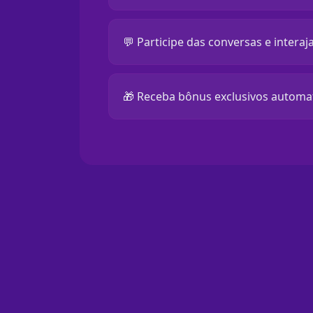
💬 Participe das conversas e interaj
🎁 Receba bônus exclusivos autom