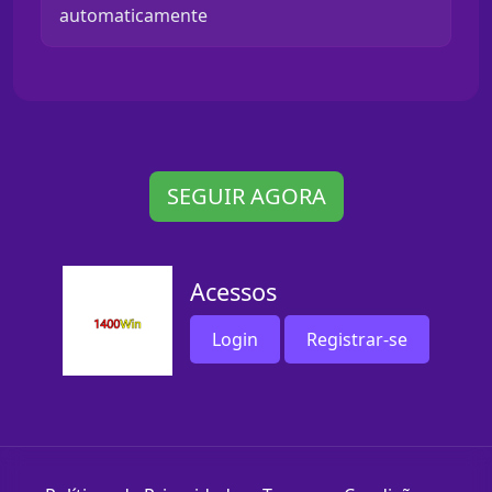
automaticamente
SEGUIR AGORA
Acessos
Login
Registrar-se