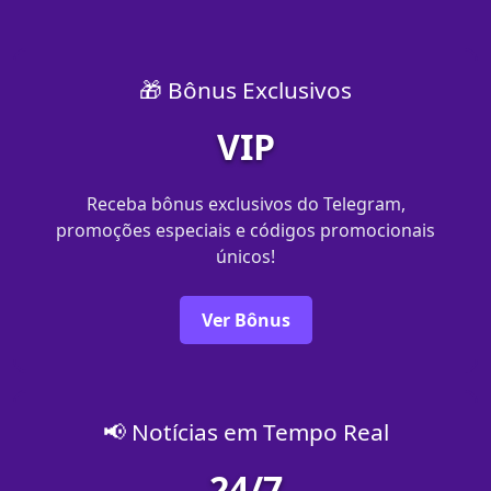
🎁 Bônus Exclusivos
VIP
Receba bônus exclusivos do Telegram,
promoções especiais e códigos promocionais
únicos!
Ver Bônus
📢 Notícias em Tempo Real
24/7