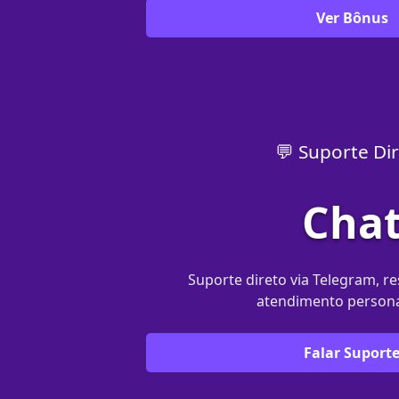
Ver Bônus
💬 Suporte Di
Cha
Suporte direto via Telegram, r
atendimento persona
Falar Suport