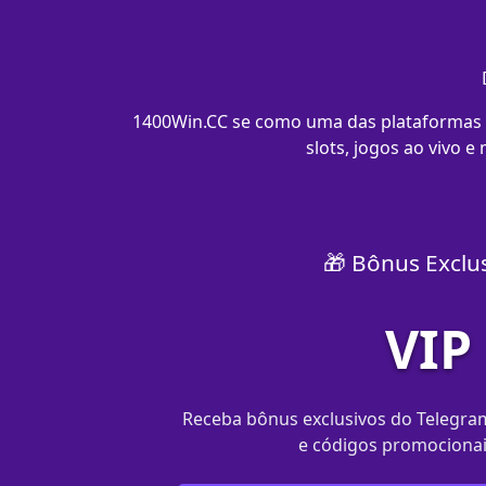
1400Win.CC se como uma das plataformas m
slots, jogos ao vivo 
🎁 Bônus Exclu
VIP
Receba bônus exclusivos do Telegra
e códigos promocionai