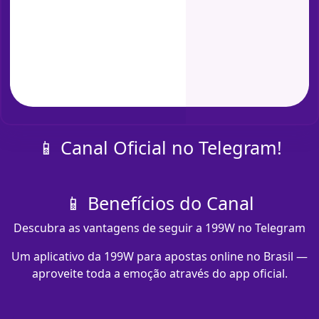
📱 Canal Oficial no Telegram!
📱 Benefícios do Canal
Descubra as vantagens de seguir a 199W no Telegram
Um aplicativo da 199W para apostas online no Brasil —
aproveite toda a emoção através do app oficial.