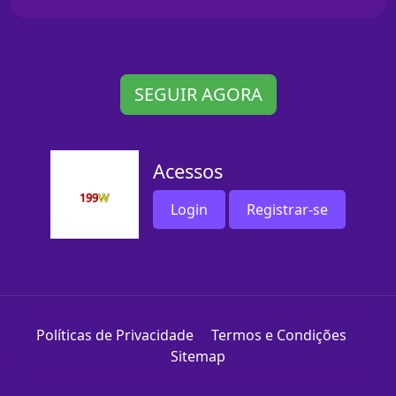
SEGUIR AGORA
Acessos
Login
Registrar-se
Políticas de Privacidade
Termos e Condições
Sitemap