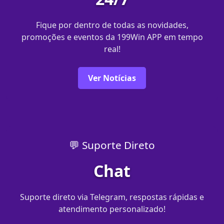
Fique por dentro de todas as novidades,
promoções e eventos da 199Win APP em tempo
real!
Ver Notícias
💬 Suporte Direto
Chat
Suporte direto via Telegram, respostas rápidas e
atendimento personalizado!