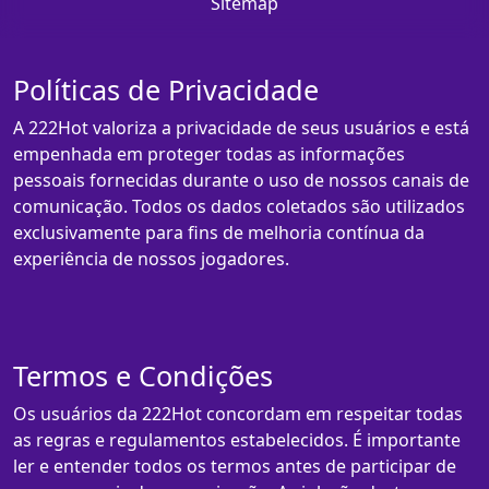
Sitemap
Políticas de Privacidade
A 222Hot valoriza a privacidade de seus usuários e está
empenhada em proteger todas as informações
pessoais fornecidas durante o uso de nossos canais de
comunicação. Todos os dados coletados são utilizados
exclusivamente para fins de melhoria contínua da
experiência de nossos jogadores.
Termos e Condições
Os usuários da 222Hot concordam em respeitar todas
as regras e regulamentos estabelecidos. É importante
ler e entender todos os termos antes de participar de