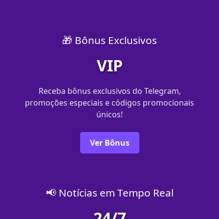
🎁 Bônus Exclusivos
VIP
Receba bônus exclusivos do Telegram,
promoções especiais e códigos promocionais
únicos!
Ver Bônus
📢 Notícias em Tempo Real
24/7