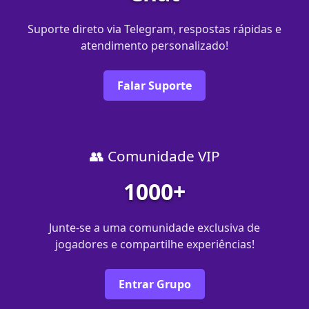
Suporte direto via Telegram, respostas rápidas e
atendimento personalizado!
Falar Suporte
👥 Comunidade VIP
1000+
Junte-se a uma comunidade exclusiva de
jogadores e compartilhe experiências!
Entrar Grupo