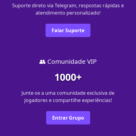
Suporte direto via Telegram, respostas rápidas e
atendimento personalizado!
Falar Suporte
👥 Comunidade VIP
1000+
Junte-se a uma comunidade exclusiva de
jogadores e compartilhe experiências!
Entrar Grupo