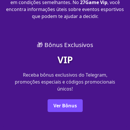
em condições semelhantes. No
27Game Vip
, você
encontra informações úteis sobre eventos esportivos
que podem te ajudar a decidir.
🎁 Bônus Exclusivos
VIP
Receba bônus exclusivos do Telegram,
promoções especiais e códigos promocionais
únicos!
Ver Bônus