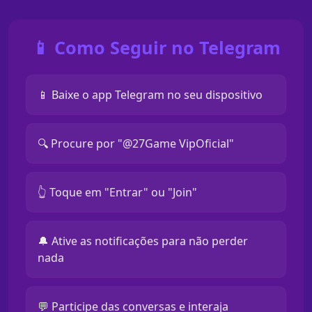
📱 Como Seguir no Telegram
📱 Baixe o app Telegram no seu dispositivo
🔍 Procure por "@27Game VipOficial"
👆 Toque em "Entrar" ou "Join"
🔔 Ative as notificações para não perder
nada
💬 Participe das conversas e interaja