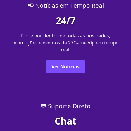
📢 Notícias em Tempo Real
24/7
Fique por dentro de todas as novidades,
promoções e eventos da 27Game Vip em tempo
real!
Ver Notícias
💬 Suporte Direto
Chat