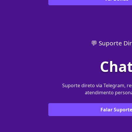
💬 Suporte Di
Cha
Suporte direto via Telegram, r
atendimento persona
Falar Suport