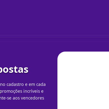
postas
no cadastro e em cada
promoções incríveis e
unte-se aos vencedores