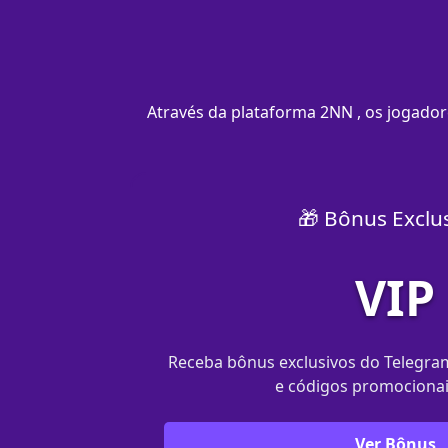
Através da plataforma 2NN , os jogador
🎁 Bônus Exclu
VIP
Receba bônus exclusivos do Telegra
e códigos promocionai
Ver Bônus