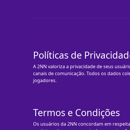
Políticas de Privacida
A 2NN valoriza a privacidade de seus usuá
canais de comunicação. Todos os dados cole
jogadores.
Termos e Condições
Os usuários da 2NN concordam em respeitar 