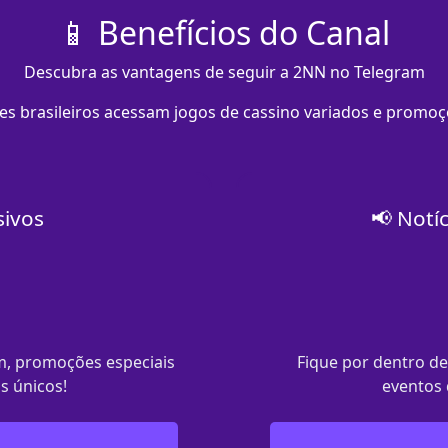
📱 Benefícios do Canal
Descubra as vantagens de seguir a 2NN no Telegram
es brasileiros acessam jogos de cassino variados e promoçõe
sivos
📢 Notí
m, promoções especiais
Fique por dentro d
s únicos!
eventos 