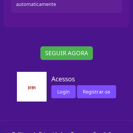
automaticamente
SEGUIR AGORA
Acessos
Login
Registrar-se