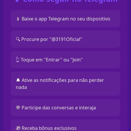
📱 Baixe o app Telegram no seu dispositivo
🔍 Procure por "@3191Oficial"
👆 Toque em "Entrar" ou "Join"
🔔 Ative as notificações para não perder
nada
💬 Participe das conversas e interaja
🎁 Receba bônus exclusivos