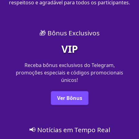
respeitoso e agradável para todos os participantes.
🎁 Bônus Exclusivos
VIP
Receba bônus exclusivos do Telegram,
promoções especiais e códigos promocionais
únicos!
Ver Bônus
📢 Notícias em Tempo Real