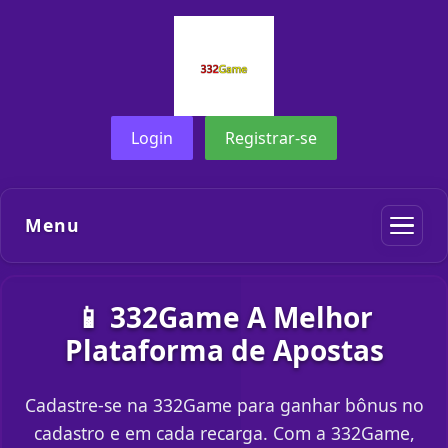
Login
Registrar-se
Menu
📱 332Game A Melhor
Plataforma de Apostas
Cadastre-se na 332Game para ganhar bônus no
cadastro e em cada recarga. Com a 332Game,