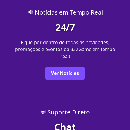
📢 Notícias em Tempo Real
24/7
Fique por dentro de todas as novidades,
promoções e eventos da 332Game em tempo
real!
Ver Notícias
💬 Suporte Direto
Chat