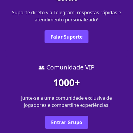
Suporte direto via Telegram, respostas rápidas e
atendimento personalizado!
Falar Suporte
👥 Comunidade VIP
1000+
Junte-se a uma comunidade exclusiva de
jogadores e compartilhe experiências!
Entrar Grupo