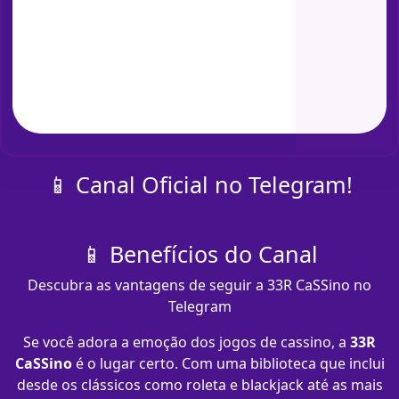
📱 Canal Oficial no Telegram!
📱 Benefícios do Canal
Descubra as vantagens de seguir a 33R CaSSino no
Telegram
Se você adora a emoção dos jogos de cassino, a
33R
CaSSino
é o lugar certo. Com uma biblioteca que inclui
desde os clássicos como roleta e blackjack até as mais