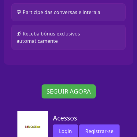
💬 Participe das conversas e interaja
🎁 Receba bônus exclusivos
automaticamente
SEGUIR AGORA
Acessos
Login
Registrar-se