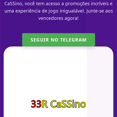
CaSSino, você tem acesso a promoções incríveis e
uma experiência de jogo inigualável. Junte-se aos
vencedores agora!
SEGUIR NO TELEGRAM