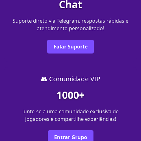
Chat
Suporte direto via Telegram, respostas rápidas e
atendimento personalizado!
Falar Suporte
👥 Comunidade VIP
1000+
Junte-se a uma comunidade exclusiva de
jogadores e compartilhe experiências!
Entrar Grupo