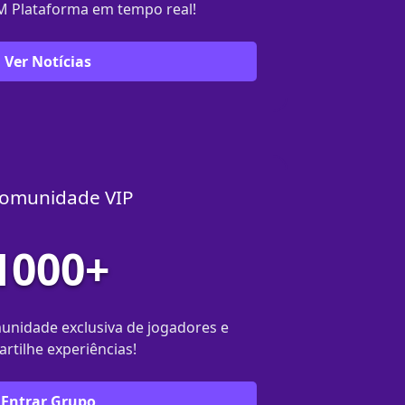
M Plataforma em tempo real!
Ver Notícias
Comunidade VIP
1000+
unidade exclusiva de jogadores e
rtilhe experiências!
Entrar Grupo