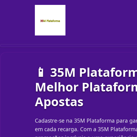
📱 35M Platafor
Melhor Platafor
Apostas
Cadastre-se na 35M Plataforma para ga
em cada recarga. Com a 35M Plataforma