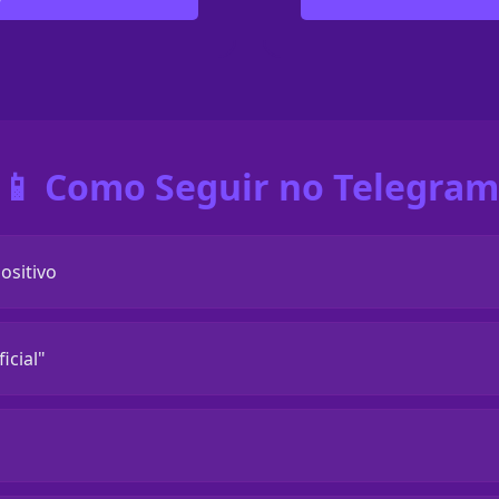
📱 Como Seguir no Telegram
ositivo
icial"