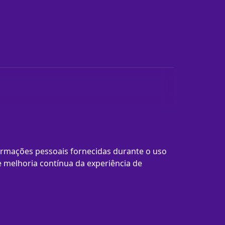
ormações pessoais fornecidas durante o uso
e melhoria contínua da experiência de