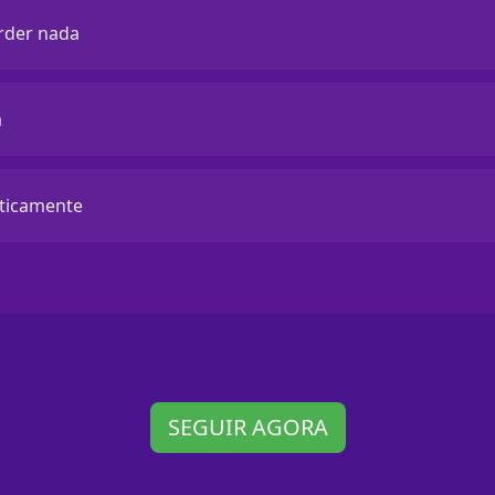
erder nada
a
aticamente
SEGUIR AGORA