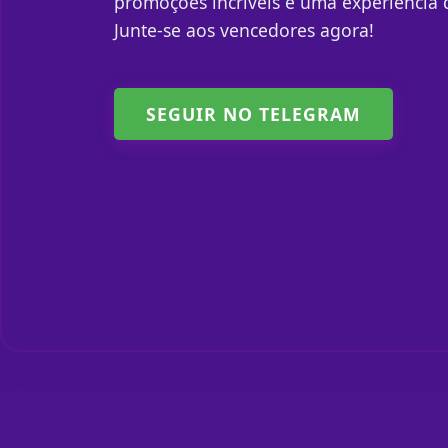
promoções incríveis e uma experiência d
Junte-se aos vencedores agora!
SEGUIR NO TELEGRAM