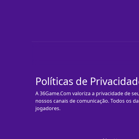
Políticas de Privacida
A 36Game.Com valoriza a privacidade de se
nossos canais de comunicação. Todos os dad
jogadores.