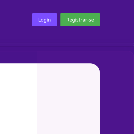
Login
Registrar-se