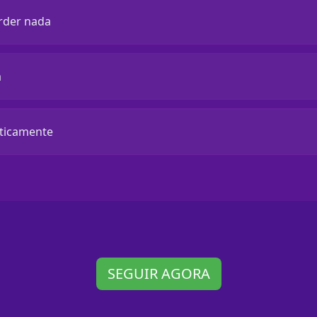
erder nada
a
aticamente
SEGUIR AGORA