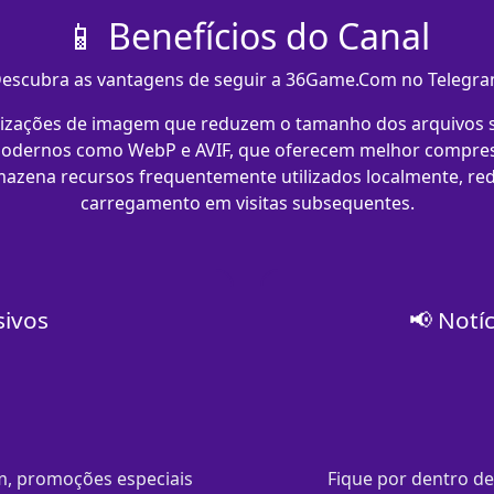
📱 Benefícios do Canal
escubra as vantagens de seguir a 36Game.Com no Telegr
mizações de imagem que reduzem o tamanho dos arquivos s
modernos como WebP e AVIF, que oferecem melhor compress
mazena recursos frequentemente utilizados localmente, re
carregamento em visitas subsequentes.
sivos
📢 Notí
m, promoções especiais
Fique por dentro d