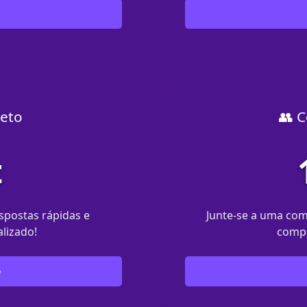
reto
👥 
t
espostas rápidas e
Junte-se a uma com
lizado!
compa
e