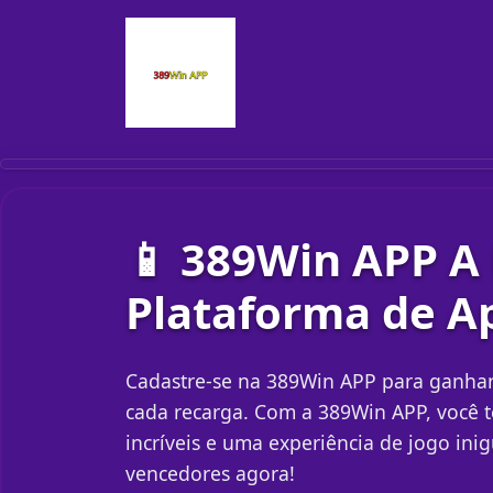
📱 389Win APP A
Plataforma de A
Cadastre-se na 389Win APP para ganha
cada recarga. Com a 389Win APP, você 
incríveis e uma experiência de jogo inig
vencedores agora!