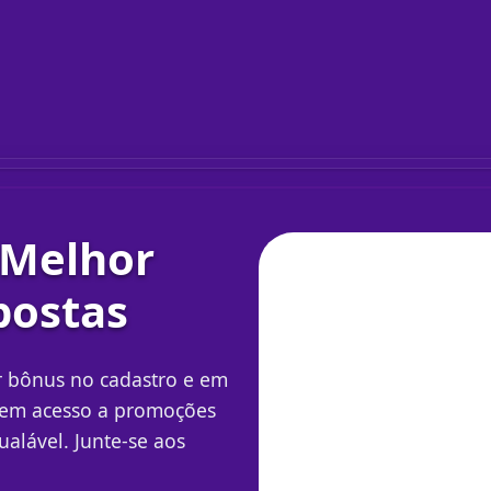
 Melhor
postas
r bônus no cadastro e em
tem acesso a promoções
ualável. Junte-se aos