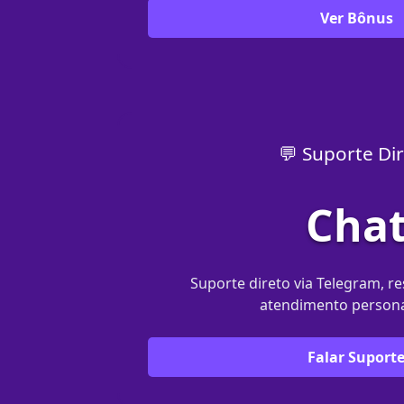
Ver Bônus
💬 Suporte Di
Cha
Suporte direto via Telegram, r
atendimento persona
Falar Suport