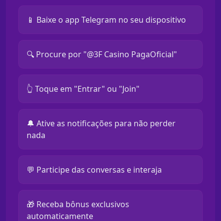
📱 Baixe o app Telegram no seu dispositivo
🔍 Procure por "@3F Casino PagaOficial"
👆 Toque em "Entrar" ou "Join"
🔔 Ative as notificações para não perder
nada
💬 Participe das conversas e interaja
🎁 Receba bônus exclusivos
automaticamente