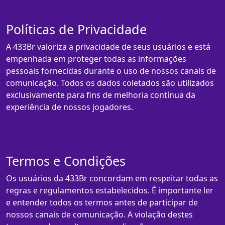
Políticas de Privacidade
A 433Br valoriza a privacidade de seus usuários e está
empenhada em proteger todas as informações
pessoais fornecidas durante o uso de nossos canais de
comunicação. Todos os dados coletados são utilizados
exclusivamente para fins de melhoria contínua da
experiência de nossos jogadores.
Termos e Condições
Os usuários da 433Br concordam em respeitar todas as
regras e regulamentos estabelecidos. É importante ler
e entender todos os termos antes de participar de
nossos canais de comunicação. A violação destes