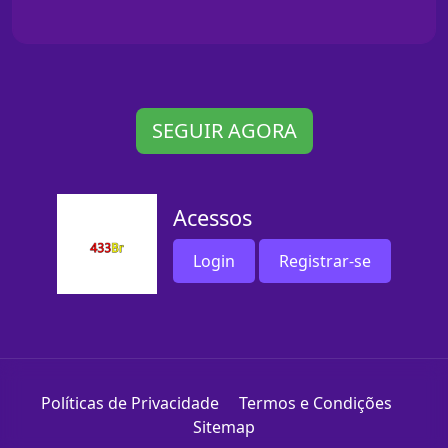
SEGUIR AGORA
Acessos
Login
Registrar-se
Políticas de Privacidade
Termos e Condições
Sitemap