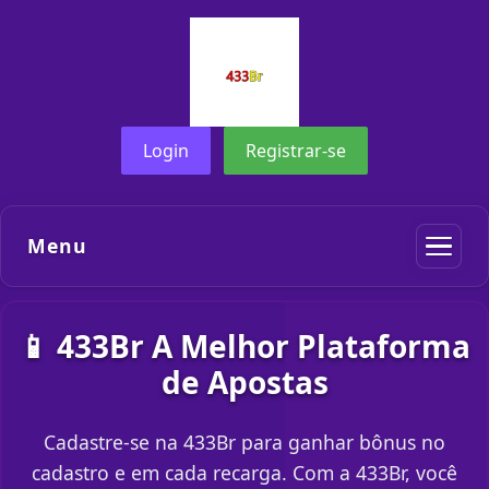
Login
Registrar-se
Menu
📱 433Br A Melhor Plataforma
de Apostas
Cadastre-se na 433Br para ganhar bônus no
cadastro e em cada recarga. Com a 433Br, você