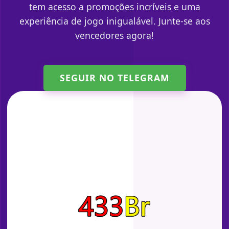
tem acesso a promoções incríveis e uma
experiência de jogo inigualável. Junte-se aos
vencedores agora!
SEGUIR NO TELEGRAM