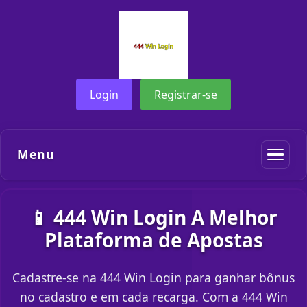
Login
Registrar-se
Menu
📱 444 Win Login A Melhor
Plataforma de Apostas
Cadastre-se na 444 Win Login para ganhar bônus
no cadastro e em cada recarga. Com a 444 Win