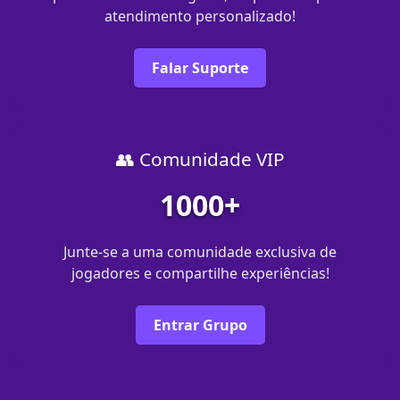
atendimento personalizado!
Falar Suporte
👥 Comunidade VIP
1000+
Junte-se a uma comunidade exclusiva de
jogadores e compartilhe experiências!
Entrar Grupo