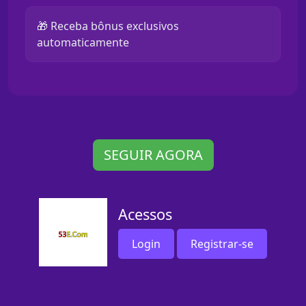
🎁 Receba bônus exclusivos
automaticamente
SEGUIR AGORA
Acessos
Login
Registrar-se