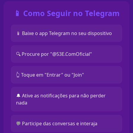
📱 Como Seguir no Telegram
📱 Baixe o app Telegram no seu dispositivo
🔍 Procure por "@53E.ComOficial"
👆 Toque em "Entrar" ou "Join"
🔔 Ative as notificações para não perder
nada
💬 Participe das conversas e interaja