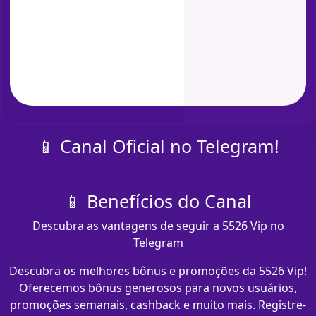
📱 Canal Oficial no Telegram!
📱 Benefícios do Canal
Descubra as vantagens de seguir a 5526 Vip no
Telegram
Descubra os melhores bônus e promoções da 5526 Vip!
Oferecemos bônus generosos para novos usuários,
promoções semanais, cashback e muito mais. Registre-