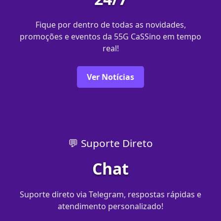
Fique por dentro de todas as novidades,
promoções e eventos da 55G CaSSino em tempo
real!
Ver Notícias
💬 Suporte Direto
Chat
Suporte direto via Telegram, respostas rápidas e
atendimento personalizado!