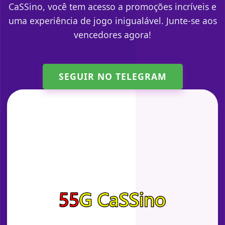
CaSSino, você tem acesso a promoções incríveis e
uma experiência de jogo inigualável. Junte-se aos
vencedores agora!
SEGUIR NO TELEGRAM