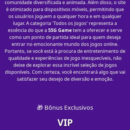
comunidade diversificada e animada. Além disso, o site
é otimizado para dispositivos móveis, permitindo que
os usuários joguem a qualquer hora e em qualquer
lugar. A categoria 'Todos os Jogos' representa a
essência do que a
55G Game
tem a oferecer e serve
como um ponto de partida ideal para quem deseja
entrar no emocionante mundo dos jogos online.
Portanto, se você está à procura de entretenimento de
qualidade e experiências de jogo inesquecíveis, não
deixe de explorar essa incrível seleção de jogos
disponíveis. Com certeza, você encontrará algo que vai
satisfazer seu desejo de diversão e emoção.
🎁 Bônus Exclusivos
VIP