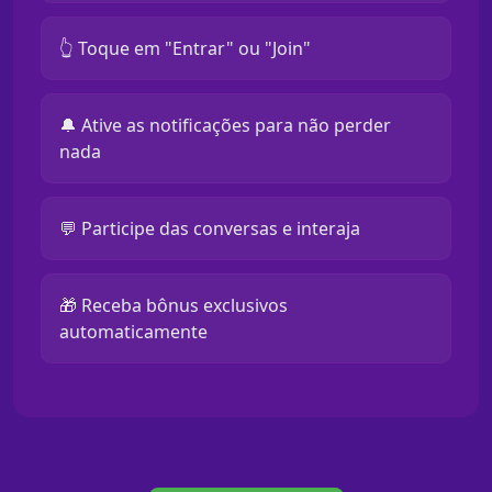
👆 Toque em "Entrar" ou "Join"
🔔 Ative as notificações para não perder
nada
💬 Participe das conversas e interaja
🎁 Receba bônus exclusivos
automaticamente