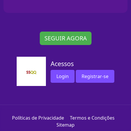
SEGUIR AGORA
Acessos
Login
Registrar-se
Políticas de Privacidade
Termos e Condições
Sitemap