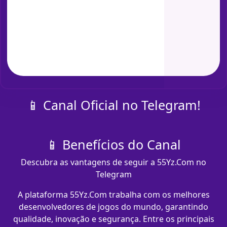
📱 Canal Oficial no Telegram!
📱 Benefícios do Canal
Descubra as vantagens de seguir a 55Yz.Com no
Telegram
A plataforma 55Yz.Com trabalha com os melhores
desenvolvedores de jogos do mundo, garantindo
qualidade, inovação e segurança. Entre os principais