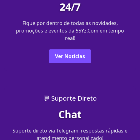
24/7
Fique por dentro de todas as novidades,
promoções e eventos da 55Yz.Com em tempo
real!
Ver Notícias
💬 Suporte Direto
Chat
Suporte direto via Telegram, respostas rápidas e
atendimento personalizado!