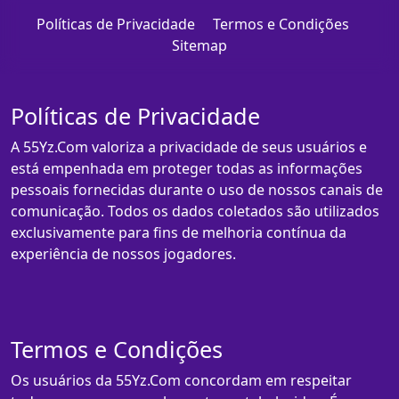
Políticas de Privacidade
Termos e Condições
Sitemap
Políticas de Privacidade
A 55Yz.Com valoriza a privacidade de seus usuários e
está empenhada em proteger todas as informações
pessoais fornecidas durante o uso de nossos canais de
comunicação. Todos os dados coletados são utilizados
exclusivamente para fins de melhoria contínua da
experiência de nossos jogadores.
Termos e Condições
Os usuários da 55Yz.Com concordam em respeitar