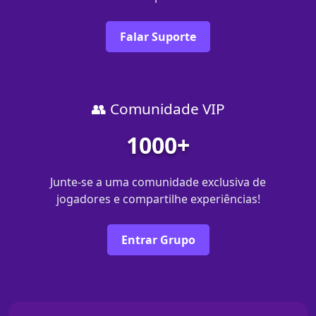
Falar Suporte
👥 Comunidade VIP
1000+
Junte-se a uma comunidade exclusiva de
jogadores e compartilhe experiências!
Entrar Grupo