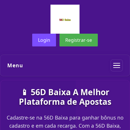
Login
Registrar-se
Menu
📱 56D Baixa A Melhor
Plataforma de Apostas
Cadastre-se na 56D Baixa para ganhar bônus no
cadastro e em cada recarga. Com a 56D Baixa,