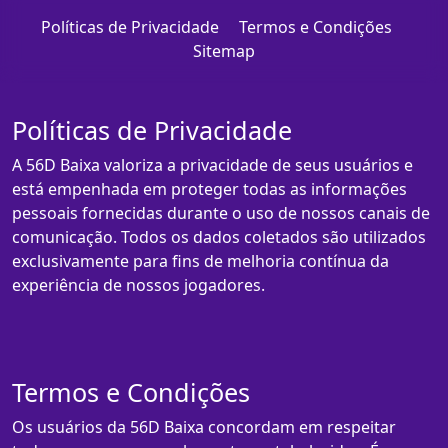
Políticas de Privacidade
Termos e Condições
Sitemap
Políticas de Privacidade
A 56D Baixa valoriza a privacidade de seus usuários e
está empenhada em proteger todas as informações
pessoais fornecidas durante o uso de nossos canais de
comunicação. Todos os dados coletados são utilizados
exclusivamente para fins de melhoria contínua da
experiência de nossos jogadores.
Termos e Condições
Os usuários da 56D Baixa concordam em respeitar