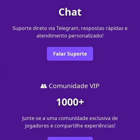
Chat
Suporte direto via Telegram, respostas rápidas e
atendimento personalizado!
Falar Suporte
👥 Comunidade VIP
1000+
Junte-se a uma comunidade exclusiva de
jogadores e compartilhe experiências!