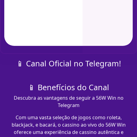
📱 Canal Oficial no Telegram!
📱 Benefícios do Canal
Descubra as vantagens de seguir a 56W Win no
Telegram
Com uma vasta seleção de jogos como roleta,
blackjack, e bacará, o cassino ao vivo do 56W Win
oferece uma experiência de cassino autêntica e