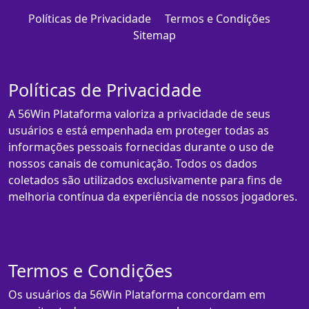
Políticas de Privacidade
Termos e Condições
Sitemap
Políticas de Privacidade
A 56Win Plataforma valoriza a privacidade de seus
usuários e está empenhada em proteger todas as
informações pessoais fornecidas durante o uso de
nossos canais de comunicação. Todos os dados
coletados são utilizados exclusivamente para fins de
melhoria contínua da experiência de nossos jogadores.
Termos e Condições
Os usuários da 56Win Plataforma concordam em