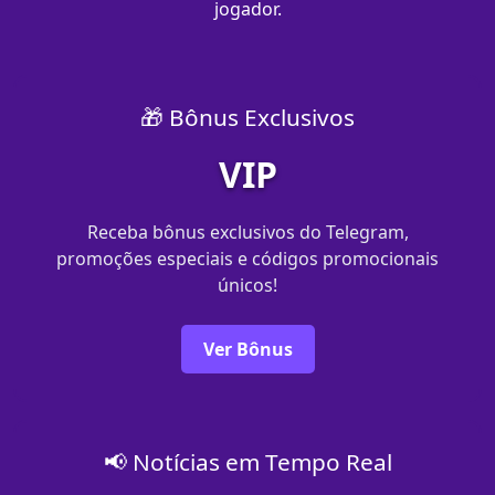
jogador.
🎁 Bônus Exclusivos
VIP
Receba bônus exclusivos do Telegram,
promoções especiais e códigos promocionais
únicos!
Ver Bônus
📢 Notícias em Tempo Real