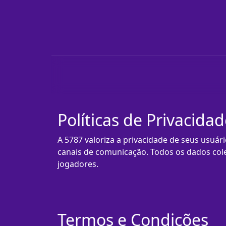
Políticas de Privacida
A 5787 valoriza a privacidade de seus usuá
canais de comunicação. Todos os dados cole
jogadores.
Termos e Condições