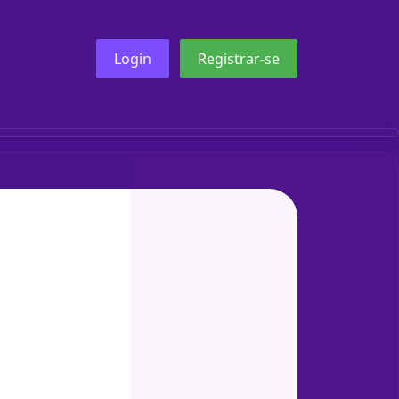
Login
Registrar-se