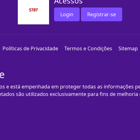
Acessos
Login
Registrar-se
Políticas de Privacidade
Termos e Condições
Sitemap
de
rios e está empenhada em proteger todas as informações p
tados são utilizados exclusivamente para fins de melhoria