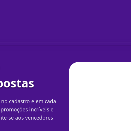
postas
 no cadastro e em cada
 promoções incríveis e
unte-se aos vencedores