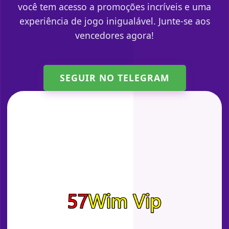
você tem acesso a promoções incríveis e uma
experiência de jogo inigualável. Junte-se aos
vencedores agora!
SEGUIR NO TELEGRAM