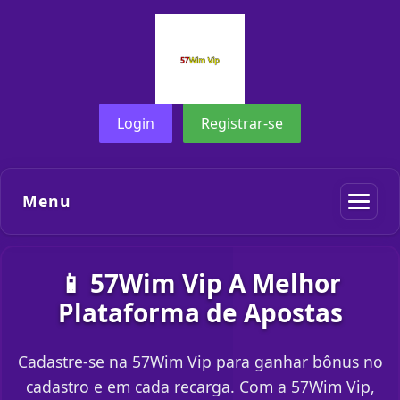
Login
Registrar-se
Menu
📱 57Wim Vip A Melhor
Plataforma de Apostas
Cadastre-se na 57Wim Vip para ganhar bônus no
cadastro e em cada recarga. Com a 57Wim Vip,