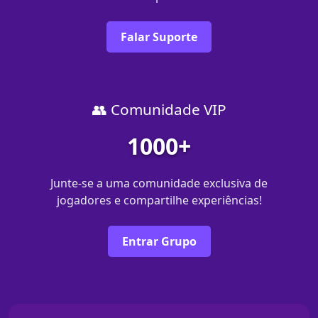
Falar Suporte
👥 Comunidade VIP
1000+
Junte-se a uma comunidade exclusiva de
jogadores e compartilhe experiências!
Entrar Grupo