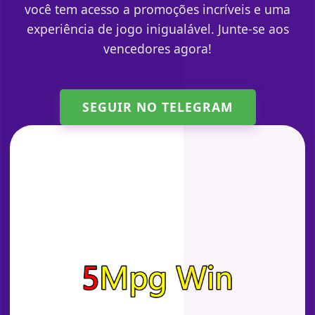
você tem acesso a promoções incríveis e uma
experiência de jogo inigualável. Junte-se aos
vencedores agora!
SEGUIR NO TELEGRAM