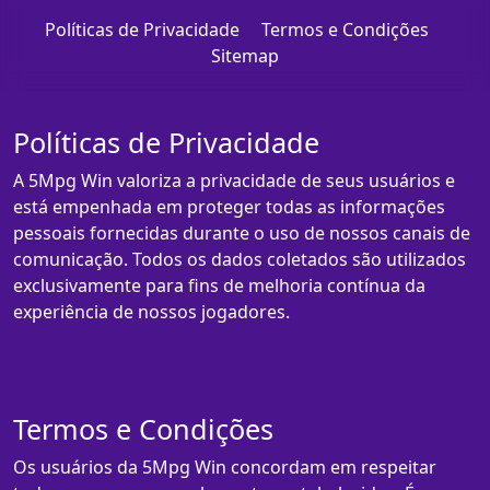
Políticas de Privacidade
Termos e Condições
Sitemap
Políticas de Privacidade
A 5Mpg Win valoriza a privacidade de seus usuários e
está empenhada em proteger todas as informações
pessoais fornecidas durante o uso de nossos canais de
comunicação. Todos os dados coletados são utilizados
exclusivamente para fins de melhoria contínua da
experiência de nossos jogadores.
Termos e Condições
Os usuários da 5Mpg Win concordam em respeitar