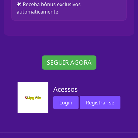
🎁 Receba bônus exclusivos
automaticamente
SEGUIR AGORA
Acessos
Login
Registrar-se