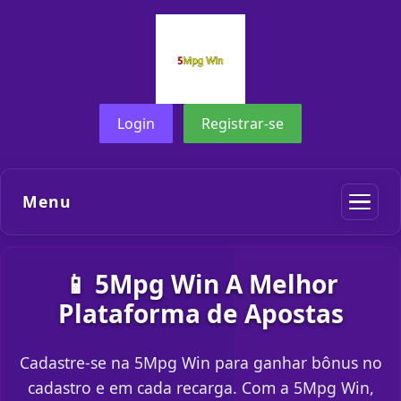
Login
Registrar-se
Menu
📱 5Mpg Win A Melhor
Plataforma de Apostas
Cadastre-se na 5Mpg Win para ganhar bônus no
cadastro e em cada recarga. Com a 5Mpg Win,