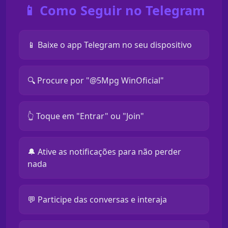
📱 Como Seguir no Telegram
📱 Baixe o app Telegram no seu dispositivo
🔍 Procure por "@5Mpg WinOficial"
👆 Toque em "Entrar" ou "Join"
🔔 Ative as notificações para não perder
nada
💬 Participe das conversas e interaja