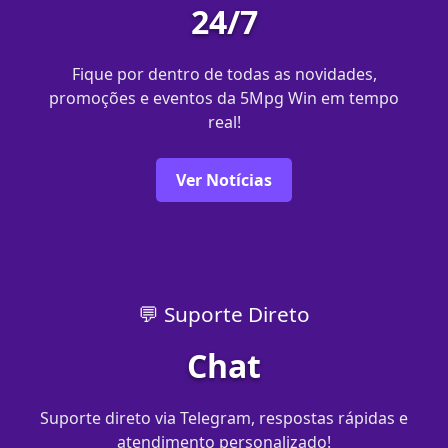
24/7
Fique por dentro de todas as novidades,
promoções e eventos da 5Mpg Win em tempo
real!
Ver Notícias
💬 Suporte Direto
Chat
Suporte direto via Telegram, respostas rápidas e
atendimento personalizado!