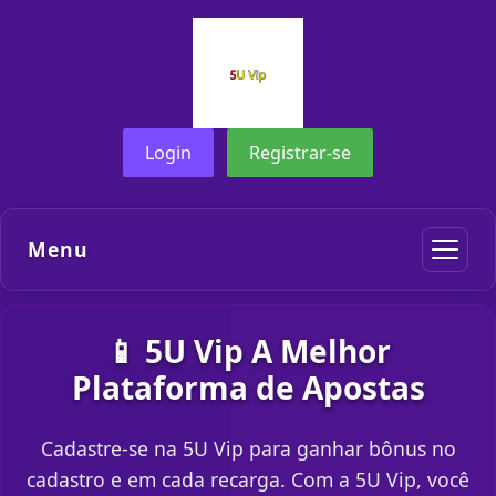
Login
Registrar-se
Menu
📱 5U Vip A Melhor
Plataforma de Apostas
Cadastre-se na 5U Vip para ganhar bônus no
cadastro e em cada recarga. Com a 5U Vip, você