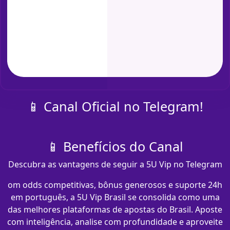
📱 Canal Oficial no Telegram!
📱 Benefícios do Canal
Descubra as vantagens de seguir a 5U Vip no Telegram
om odds competitivas, bônus generosos e suporte 24h
em português, a 5U Vip Brasil se consolida como uma
das melhores plataformas de apostas do Brasil. Aposte
com inteligência, analise com profundidade e aproveite