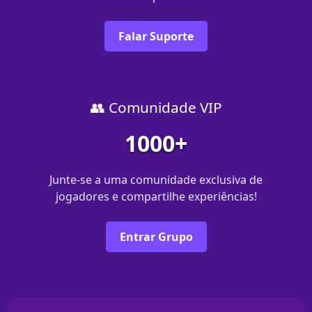
Falar Suporte
👥 Comunidade VIP
1000+
Junte-se a uma comunidade exclusiva de
jogadores e compartilhe experiências!
Entrar Grupo