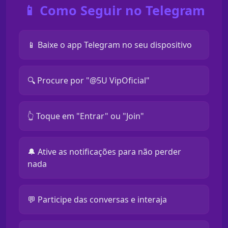
📱 Como Seguir no Telegram
📱 Baixe o app Telegram no seu dispositivo
🔍 Procure por "@5U VipOficial"
👆 Toque em "Entrar" ou "Join"
🔔 Ative as notificações para não perder
nada
💬 Participe das conversas e interaja