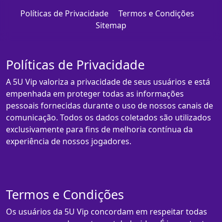
Políticas de Privacidade
Termos e Condições
Sitemap
Políticas de Privacidade
A 5U Vip valoriza a privacidade de seus usuários e está
empenhada em proteger todas as informações
pessoais fornecidas durante o uso de nossos canais de
comunicação. Todos os dados coletados são utilizados
exclusivamente para fins de melhoria contínua da
experiência de nossos jogadores.
Termos e Condições
Os usuários da 5U Vip concordam em respeitar todas