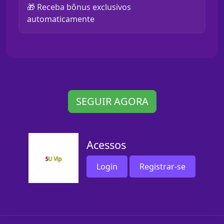
🎁 Receba bônus exclusivos
automaticamente
SEGUIR AGORA
Acessos
Login
Registrar-se