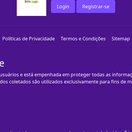
Login
Registrar-se
Políticas de Privacidade
Termos e Condições
Sitemap
de
s usuários e está empenhada em proteger todas as informa
os coletados são utilizados exclusivamente para fins de m