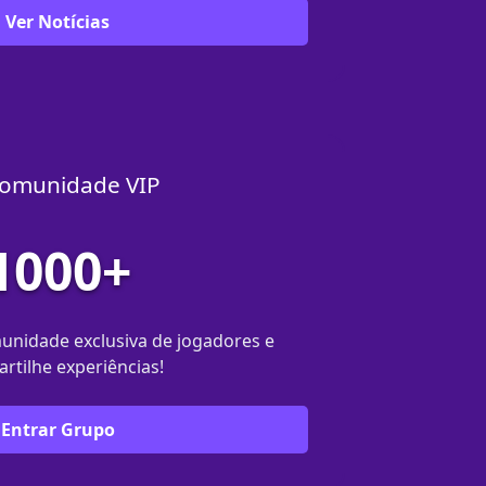
Ver Notícias
Comunidade VIP
1000+
unidade exclusiva de jogadores e
rtilhe experiências!
Entrar Grupo