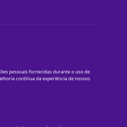
ções pessoais fornecidas durante o uso de
elhoria contínua da experiência de nossos