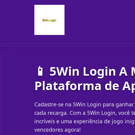
📱 5Win Login A
Plataforma de A
Cadastre-se na 5Win Login para ganhar
cada recarga. Com a 5Win Login, você 
incríveis e uma experiência de jogo inig
vencedores agora!