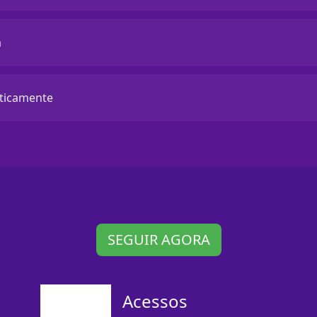
a
aticamente
SEGUIR AGORA
Acessos