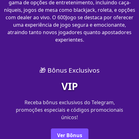
gama de opções de entretenimento, incluindo caça-
níqueis, jogos de mesa como blackjack, roleta, e opções
com dealer ao vivo. O 600Jogo se destaca por oferecer
uma experiência de jogo segura e emocionante,
atraindo tanto novos jogadores quanto apostadores
experientes.
🎁 Bônus Exclusivos
VIP
Receba bônus exclusivos do Telegram,
promoções especiais e códigos promocionais
únicos!
Ver Bônus