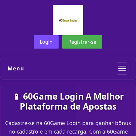
Login
Registrar-se
Menu
📱 60Game Login A Melhor
Plataforma de Apostas
Cadastre-se na 60Game Login para ganhar bônus
no cadastro e em cada recarga. Com a 60Game