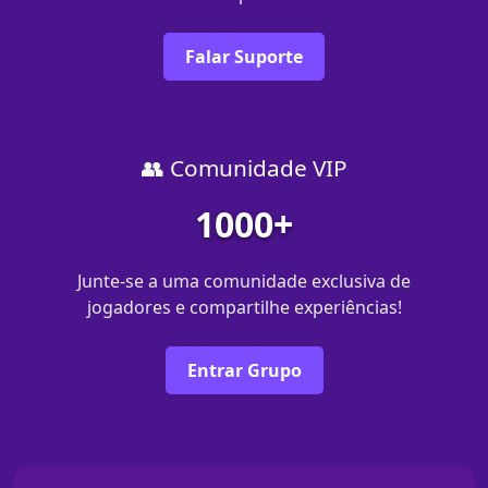
Falar Suporte
👥 Comunidade VIP
1000+
Junte-se a uma comunidade exclusiva de
jogadores e compartilhe experiências!
Entrar Grupo