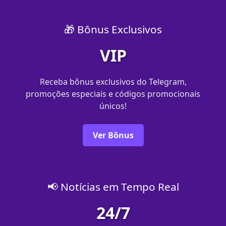
🎁 Bônus Exclusivos
VIP
Receba bônus exclusivos do Telegram,
promoções especiais e códigos promocionais
únicos!
Ver Bônus
📢 Notícias em Tempo Real
24/7