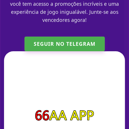
você tem acesso a promoções incríveis e uma
experiência de jogo inigualável. Junte-se aos
vencedores agora!
SEGUIR NO TELEGRAM