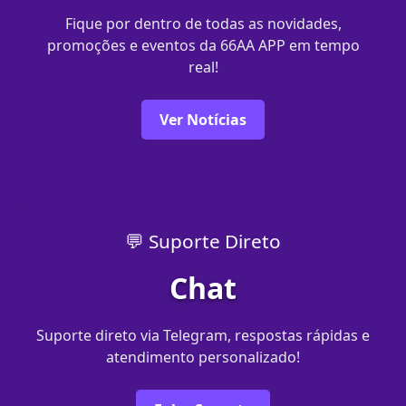
Fique por dentro de todas as novidades,
promoções e eventos da 66AA APP em tempo
real!
Ver Notícias
💬 Suporte Direto
Chat
Suporte direto via Telegram, respostas rápidas e
atendimento personalizado!