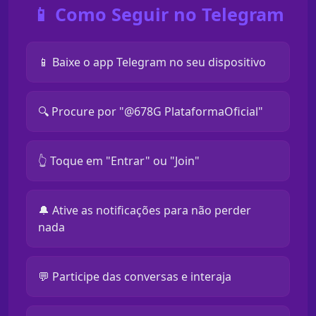
📱 Como Seguir no Telegram
📱 Baixe o app Telegram no seu dispositivo
🔍 Procure por "@678G PlataformaOficial"
👆 Toque em "Entrar" ou "Join"
🔔 Ative as notificações para não perder
nada
💬 Participe das conversas e interaja