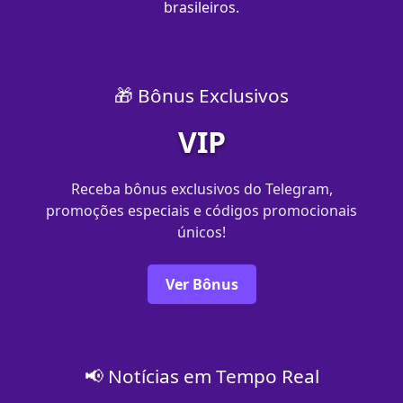
brasileiros.
🎁 Bônus Exclusivos
VIP
Receba bônus exclusivos do Telegram,
promoções especiais e códigos promocionais
únicos!
Ver Bônus
📢 Notícias em Tempo Real