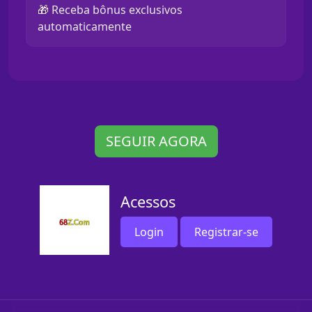
🎁 Receba bônus exclusivos
automaticamente
SEGUIR AGORA
Acessos
Login
Registrar-se