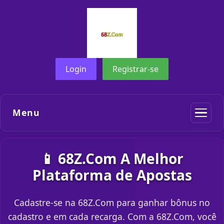
Login
Registrar-se
Menu
📱 68Z.Com A Melhor
Plataforma de Apostas
Cadastre-se na 68Z.Com para ganhar bônus no
cadastro e em cada recarga. Com a 68Z.Com, você