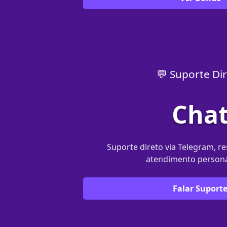
💬 Suporte Di
Cha
Suporte direto via Telegram, r
atendimento persona
Falar Suport