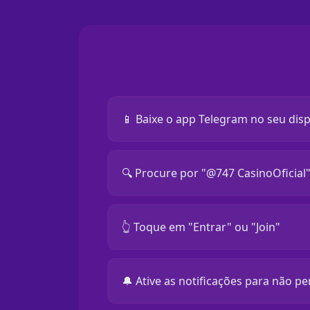
📱 Baixe o app Telegram no seu disp
🔍 Procure por "@747 CasinoOficial
👆 Toque em "Entrar" ou "Join"
🔔 Ative as notificações para não p