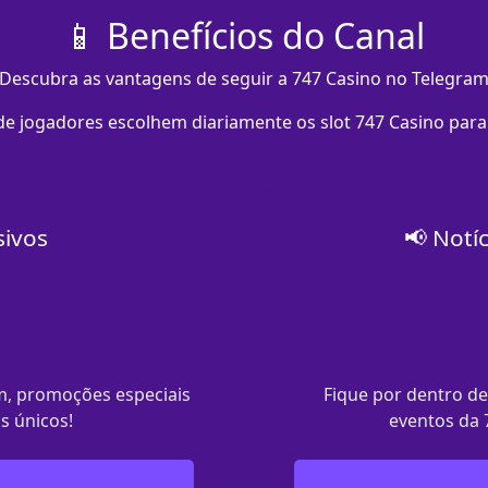
📱 Benefícios do Canal
Descubra as vantagens de seguir a 747 Casino no Telegra
e jogadores escolhem diariamente os slot 747 Casino para ap
sivos
📢 Notí
m, promoções especiais
Fique por dentro d
s únicos!
eventos da 