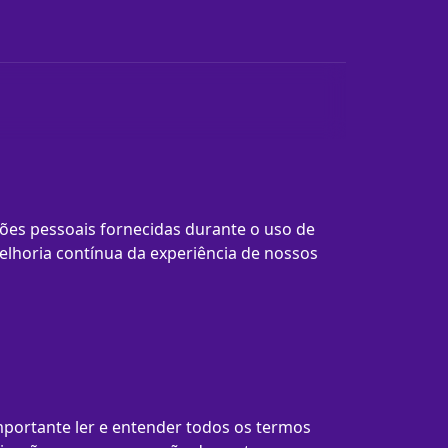
ões pessoais fornecidas durante o uso de
elhoria contínua da experiência de nossos
mportante ler e entender todos os termos