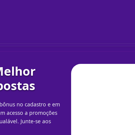
Melhor
postas
 bônus no cadastro e em
tem acesso a promoções
ualável. Junte-se aos