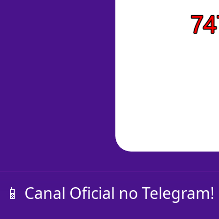
📱 Canal Oficial no Telegram!