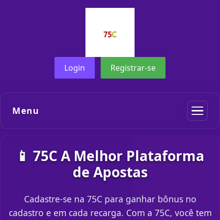
Login
Registrar-se
Menu
📱 75C A Melhor Plataforma
de Apostas
Cadastre-se na 75C para ganhar bônus no
cadastro e em cada recarga. Com a 75C, você tem