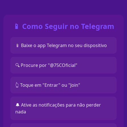
📱 Como Seguir no Telegram
📱 Baixe o app Telegram no seu dispositivo
🔍 Procure por "@75COficial"
👆 Toque em "Entrar" ou "Join"
🔔 Ative as notificações para não perder
nada