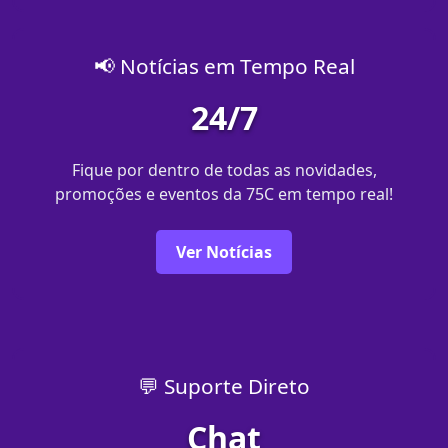
📢 Notícias em Tempo Real
24/7
Fique por dentro de todas as novidades,
promoções e eventos da 75C em tempo real!
Ver Notícias
💬 Suporte Direto
Chat