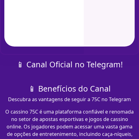
📱 Canal Oficial no Telegram!
📱 Benefícios do Canal
Descubra as vantagens de seguir a 75C no Telegram
O cassino 75C é uma plataforma confiável e renomada
no setor de apostas esportivas e jogos de cassino
online. Os jogadores podem acessar uma vasta gama
de opções de entretenimento, incluindo caça-níqueis,