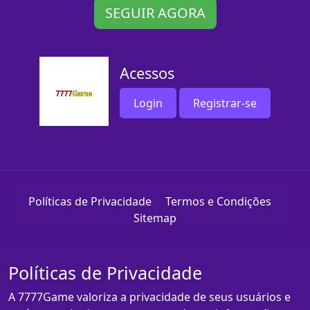
SEGUIR AGORA
Acessos
Login
Registrar-se
Políticas de Privacidade
Termos e Condições
Sitemap
Políticas de Privacidade
A 7777Game valoriza a privacidade de seus usuários e