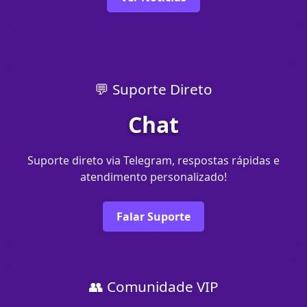
💬 Suporte Direto
Chat
Suporte direto via Telegram, respostas rápidas e
atendimento personalizado!
Falar Suporte
👥 Comunidade VIP