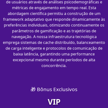
de usuários através de análises psicodemográficas e
métricas de engajamento em tempo real. Esta
abordagem científica permitiu a construção de um
framework adaptativo que responde dinamicamente às
preferências individuais, otimizando continuamente os
parâmetros de gamificação e as trajetórias de
navegação. A nossa infraestrutura tecnológica
emprega sistemas de cache distribuído, balanceamento
de carga inteligente e protocolos de comunicação de
baixa latência, garantindo uma performance
excepcional mesmo durante períodos de alta
concorrência.
🎁 Bônus Exclusivos
VIP