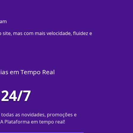
ram
site, mas com mais velocidade, fluidez e
cias em Tempo Real
24/7
e todas as novidades, promoções e
7A Plataforma em tempo real!