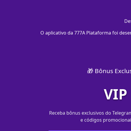
De
O aplicativo da 777A Plataforma foi des
🎁 Bônus Exclu
VIP
Receba bônus exclusivos do Telegra
e códigos promocionai