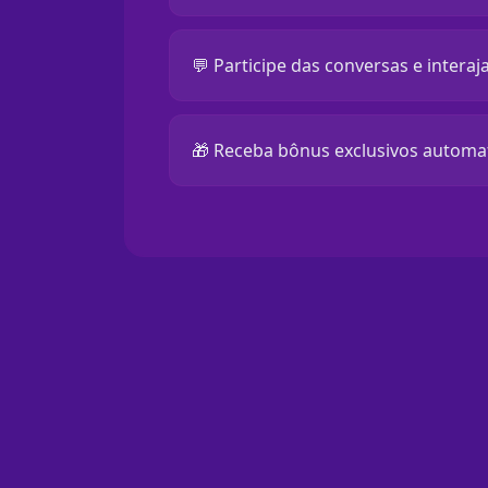
💬 Participe das conversas e interaj
🎁 Receba bônus exclusivos autom