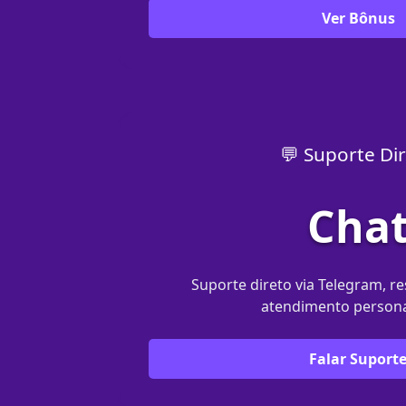
Ver Bônus
💬 Suporte Di
Cha
Suporte direto via Telegram, r
atendimento persona
Falar Suport