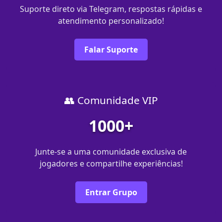
Suporte direto via Telegram, respostas rápidas e
atendimento personalizado!
Falar Suporte
👥 Comunidade VIP
1000+
Junte-se a uma comunidade exclusiva de
jogadores e compartilhe experiências!
Entrar Grupo