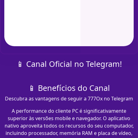
📱 Canal Oficial no Telegram!
📱 Benefícios do Canal
Descubra as vantagens de seguir a 777Ox no Telegram
A performance do cliente PC é significativamente
superior às versões mobile e navegador. O aplicativo
nativo aproveita todos os recursos do seu computador,
incluindo processador, memória RAM e placa de vídeo,