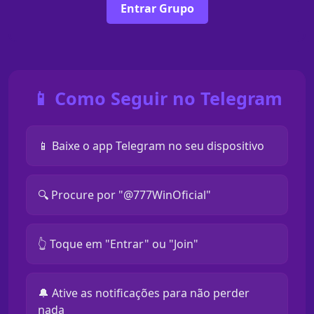
Entrar Grupo
📱 Como Seguir no Telegram
📱 Baixe o app Telegram no seu dispositivo
🔍 Procure por "@777WinOficial"
👆 Toque em "Entrar" ou "Join"
🔔 Ative as notificações para não perder
nada