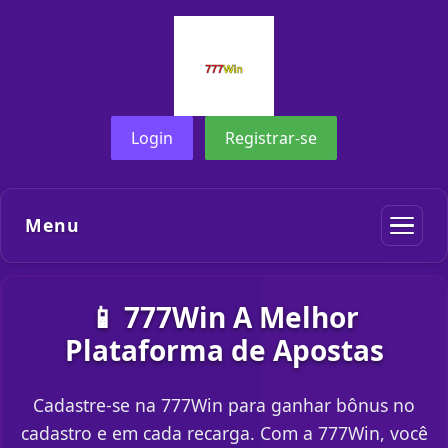
Login
Registrar-se
Menu
📱 777Win A Melhor
Plataforma de Apostas
Cadastre-se na 777Win para ganhar bônus no
cadastro e em cada recarga. Com a 777Win, você