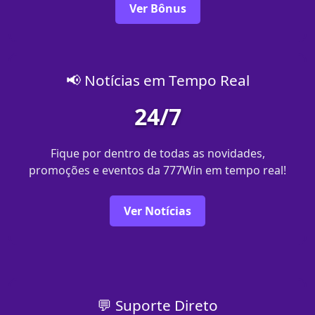
Ver Bônus
📢 Notícias em Tempo Real
24/7
Fique por dentro de todas as novidades,
promoções e eventos da 777Win em tempo real!
Ver Notícias
💬 Suporte Direto