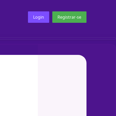
Login
Registrar-se