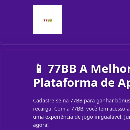
📱 77BB A Melho
Plataforma de A
Cadastre-se na 77BB para ganhar bônus
recarga. Com a 77BB, você tem acesso a
uma experiência de jogo inigualável. J
agora!