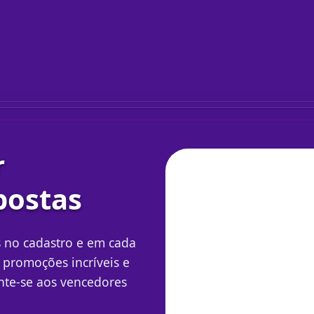
r
postas
 no cadastro e em cada
 promoções incríveis e
unte-se aos vencedores