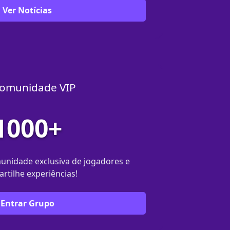
Ver Notícias
Comunidade VIP
1000+
unidade exclusiva de jogadores e
rtilhe experiências!
Entrar Grupo