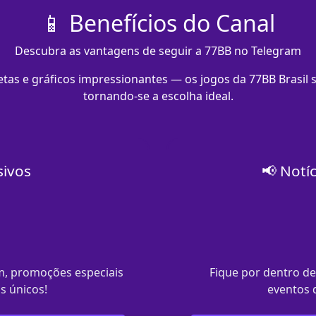
📱 Benefícios do Canal
Descubra as vantagens de seguir a 77BB no Telegram
as e gráficos impressionantes — os jogos da 77BB Brasil s
tornando-se a escolha ideal.
sivos
📢 Notí
m, promoções especiais
Fique por dentro d
s únicos!
eventos 