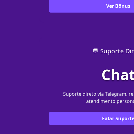
Ver Bônus
💬 Suporte Di
Cha
Suporte direto via Telegram, r
atendimento persona
Falar Suport