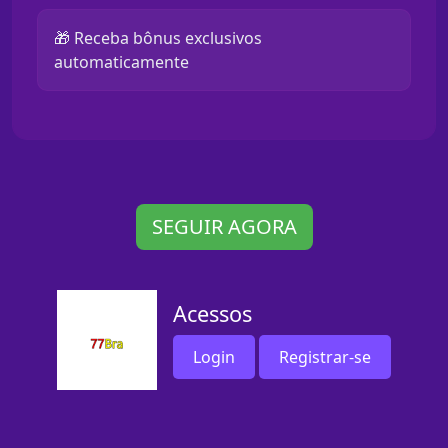
🎁 Receba bônus exclusivos
automaticamente
SEGUIR AGORA
Acessos
Login
Registrar-se