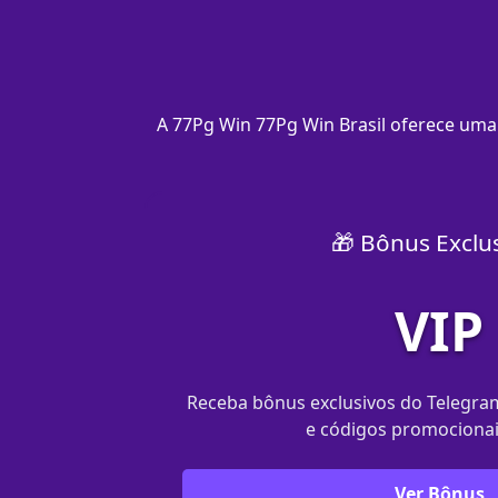
A 77Pg Win 77Pg Win Brasil oferece uma 
🎁 Bônus Exclu
VIP
Receba bônus exclusivos do Telegra
e códigos promocionai
Ver Bônus