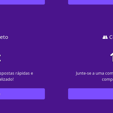
reto
👥 
t
espostas rápidas e
Junte-se a uma com
lizado!
compa
e