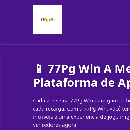
📱 77Pg Win A M
Plataforma de A
Cadastre-se na 77Pg Win para ganhar b
cada recarga. Com a 77Pg Win, você te
incríveis e uma experiência de jogo inig
vencedores agora!