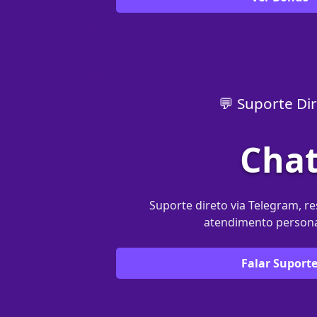
💬 Suporte Di
Cha
Suporte direto via Telegram, r
atendimento persona
Falar Suport