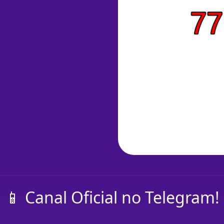
📱 Canal Oficial no Telegram!