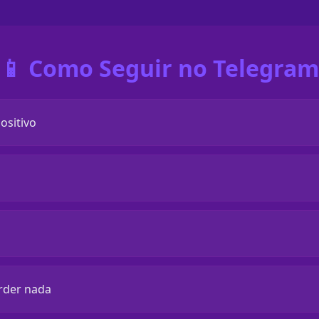
📱 Como Seguir no Telegram
ositivo
erder nada