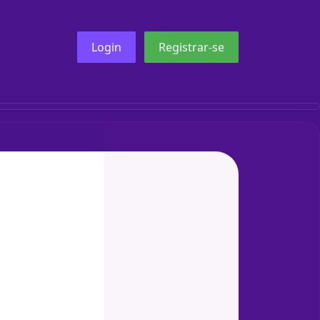
Login
Registrar-se