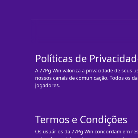
Políticas de Privacida
A 77Pg Win valoriza a privacidade de seus 
nossos canais de comunicação. Todos os dad
jogadores.
Termos e Condições
Os usuários da 77Pg Win concordam em resp