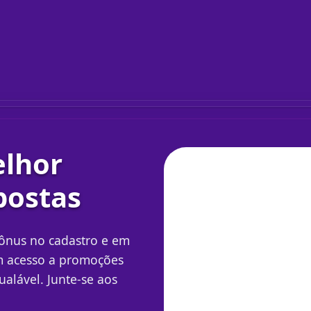
elhor
postas
ônus no cadastro e em
m acesso a promoções
ualável. Junte-se aos